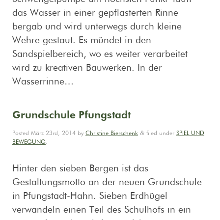
das Wasser in einer gepflasterten Rinne
bergab und wird unterwegs durch kleine
Wehre gestaut. Es mündet in den
Sandspielbereich, wo es weiter verarbeitet
wird zu kreativen Bauwerken. In der
Wasserrinne…
Grundschule Pfungstadt
&
Posted
März 23rd, 2014
by
Christine Bierschenk
filed under
SPIEL UND
BEWEGUNG
.
Hinter den sieben Bergen ist das
Gestaltungsmotto an der neuen Grundschule
in Pfungstadt-Hahn. Sieben Erdhügel
verwandeln einen Teil des Schulhofs in ein