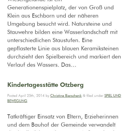
Generationenspielplatz, der von Groß und
Klein aus Eschborn und der näheren
Umgebung besucht wird. Natursteine und
Stauwehre bilden eine Wasserlandschaft mit
unterschiedlichen Staustufen. Eine
gepflasterte Linie aus blauen Keramiksteinen
durchzieht den Spielbereich und markiert den
Verlauf des Wassers. Das…
Kindertagesstätte Otzberg
&
Posted
April 25th, 2014
by
Christine Bierschenk
filed under
SPIEL UND
BEWEGUNG
.
Tatkräftiger Einsatz von Eltern, Erzieherinnen
und dem Bauhof der Gemeinde verwandelt