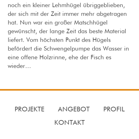
noch ein kleiner Lehmhügel übriggeblieben,
der sich mit der Zeit immer mehr abgetragen
hat. Nun war ein großer Matschhügel
gewünscht, der lange Zeit das beste Material
liefert. Vom höchsten Punkt des Hügels
befördert die Schwengelpumpe das Wasser in
eine offene Holzrinne, ehe der Fisch es
wieder…
PROJEKTE
ANGEBOT
PROFIL
KONTAKT