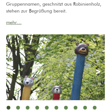
Gruppennamen, geschnitzt aus Robinienholz,
stehen zur Begrüßung bereit.
mehr…