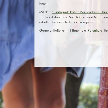
Ideen.
Mit der
Zusatzqualifikation Barrierefreies Pl
zertifiziert durch die Architekten- und Stadtp
erhalten Sie erweiterte Fachkompetenz für Ihre 
Gerne entfalte ich mit Ihnen die
Potentiale
Ihr