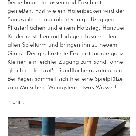
Beine baumeln lassen und Frischluft
genießen. Fast wie ein Hafenbecken wird der
Sandweiher eingerahmt von großzügigen
Pflasterflächen und einem Holzsteg. Hanauer
Kinder gestalten mit farbigen Lasuren den
alten Spielturm und bringen ihn zu neuem
Glanz. Der gepflasterte Fisch ist für die ganz
Kleinen ein leichter Zugang zum Sand, ohne
gleich in die große Sandfläche abzutauchen.
Bei Regen sammelt sich hier eine Spielpfütze
zum Matschen. Wenigstens etwas Wasser!
mehr…